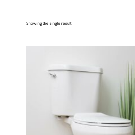
Showing the single result