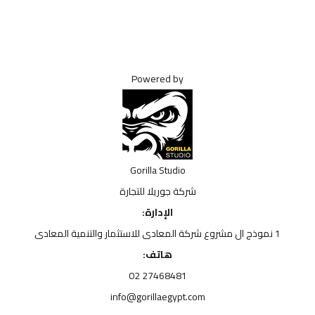
Powered by
Gorilla Studio
شركة جوريلا للتجارة
الإدارة:
1 نموذج ال مشروع شركة المعادى للاستثمار والتنمية المعادى
هاتف:
27468481 02
info@gorillaegypt.com