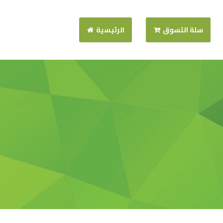
سلة التسوق
الرئيسية